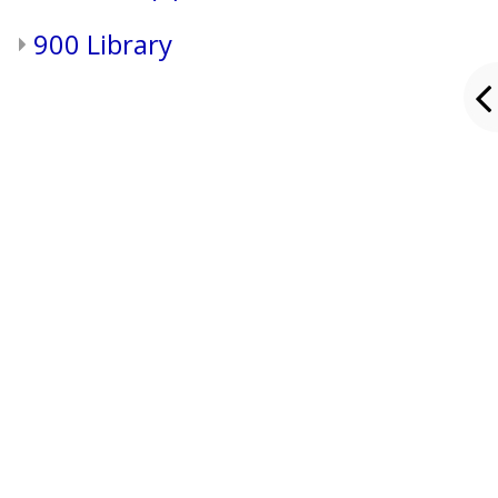
900 Library